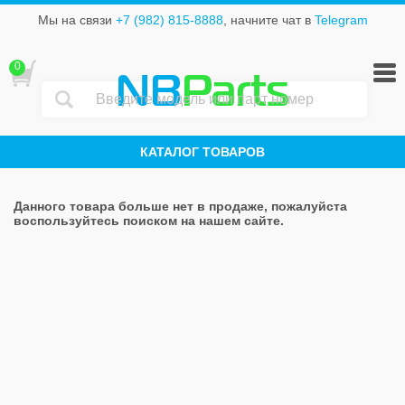
Мы на связи
+7 (982) 815-8888
, начните чат в
Telegram
0
NB
Parts
КАТАЛОГ ТОВАРОВ
Данного товара больше нет в продаже, пожалуйста
воспользуйтесь поиском на нашем сайте.