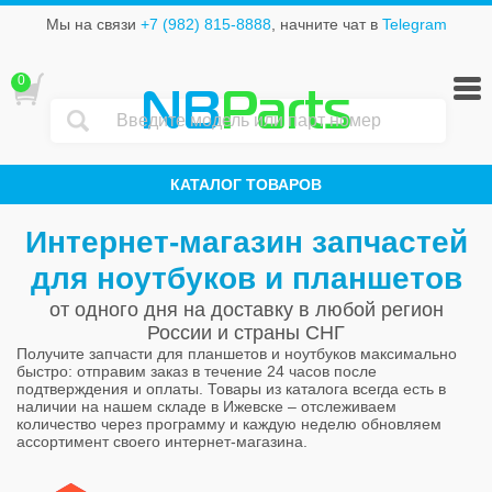
Мы на связи
+7 (982) 815-8888
, начните чат в
Telegram
0
NB
Parts
КАТАЛОГ ТОВАРОВ
Интернет-магазин запчастей
для ноутбуков и планшетов
от одного дня на доставку в любой регион
России и страны СНГ
Получите запчасти для планшетов и ноутбуков максимально
быстро: отправим заказ в течение 24 часов после
подтверждения и оплаты. Товары из каталога всегда есть в
наличии на нашем складе в Ижевске – отслеживаем
количество через программу и каждую неделю обновляем
ассортимент своего интернет-магазина.