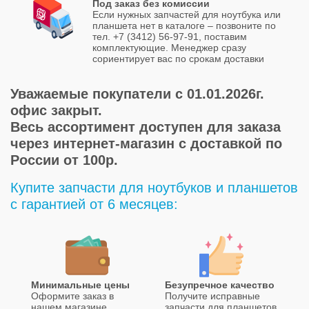
Под заказ без комиссии
Если нужных запчастей для ноутбука или
планшета нет в каталоге – позвоните по
тел. +7 (3412) 56-97-91, поставим
комплектующие. Менеджер сразу
сориентирует вас по срокам доставки
Уважаемые покупатели с 01.01.2026г.
офис закрыт.
Весь ассортимент доступен для заказа
через интернет-магазин с доставкой по
России от 100р.
Купите запчасти для ноутбуков и планшетов
с гарантией от 6 месяцев:
Минимальные цены
Безупречное качество
Оформите заказ в
Получите исправные
нашем магазине
запчасти для планшетов