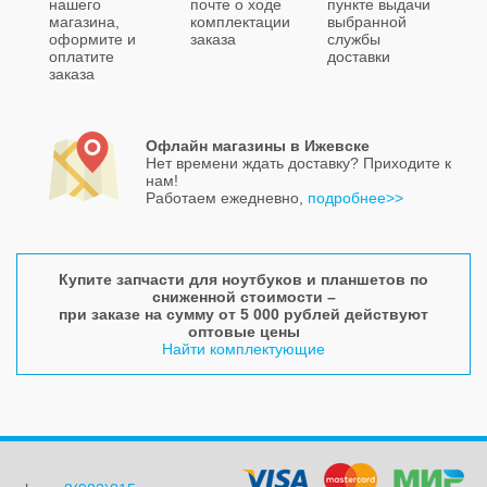
нашего
почте о ходе
пункте выдачи
магазина,
комплектации
выбранной
оформите и
заказа
службы
оплатите
доставки
заказа
Офлайн магазины в Ижевске
Нет времени ждать доставку? Приходите к
нам!
Работаем ежедневно,
подробнее>>
Купите запчасти для ноутбуков и планшетов по
сниженной стоимости –
при заказе на сумму от 5 000 рублей действуют
оптовые цены
Найти комплектующие