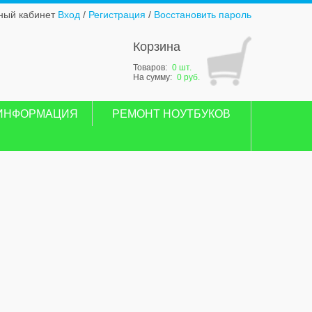
ный кабинет
Вход
/
Регистрация
/
Восстановить пароль
Корзина
Товаров:
0 шт.
На сумму:
0 руб.
ИНФОРМАЦИЯ
РЕМОНТ НОУТБУКОВ