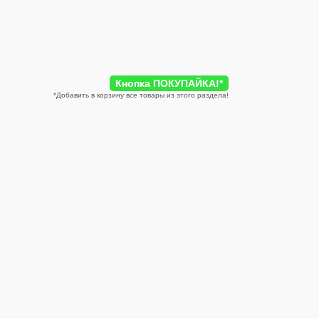
Кнопка ПОКУПАЙКА!
*
*
Добавить в корзину все товары из этого раздела!