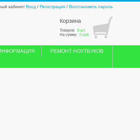
ный кабинет
Вход
/
Регистрация
/
Восстановить пароль
Корзина
Товаров:
0 шт.
На сумму:
0 руб.
ИНФОРМАЦИЯ
РЕМОНТ НОУТБУКОВ