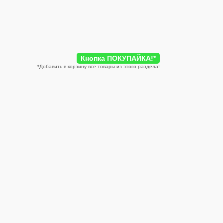
Кнопка ПОКУПАЙКА!
*
*
Добавить в корзину все товары из этого раздела!