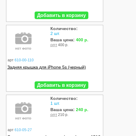
Добавить в корзину
Количество:
2 шт.
Ваша цена:
400 р.
опт
400 р.
арт
610-00-110
Задняя крышка для iPhone 5s (черный)
Добавить в корзину
Количество:
1 шт.
Ваша цена:
240 р.
опт
210 р.
арт
610-05-27