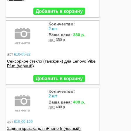
Добавить в корзину
Количество:
2 шт.
Ваша цена:
380 р.
опт
350 р.
арт
610-05-22
Сенсорное стекло (тачскрин) для Lenovo Vibe
P1m (черный)
Добавить в корзину
Количество:
2 шт.
Ваша цена:
400 р.
опт
400 р.
арт
610-00-109
Задняя крышка для iPhone 5 (черный)