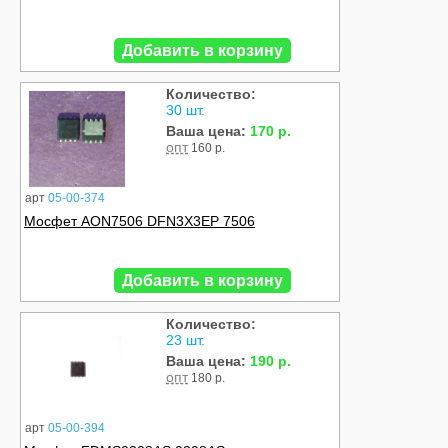
Добавить в корзину
Количество:
30 шт.
Ваша цена:
170 р.
опт
160 р.
арт
05-00-374
Мосфет AON7506 DFN3X3EP 7506
Добавить в корзину
Количество:
23 шт.
Ваша цена:
190 р.
опт
180 р.
арт
05-00-394