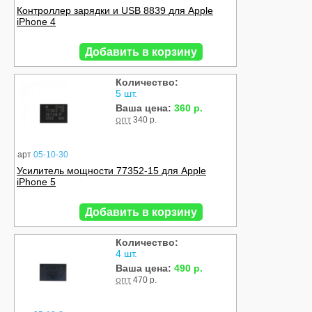
Контроллер зарядки и USB 8839 для Apple
iPhone 4
Добавить в корзину
Количество:
5 шт.
Ваша цена:
360 р.
опт
340 р.
арт
05-10-30
Усилитель мощности 77352-15 для Apple
iPhone 5
Добавить в корзину
Количество:
4 шт.
Ваша цена:
490 р.
опт
470 р.