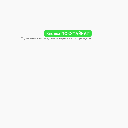
Кнопка ПОКУПАЙКА!
*
*
Добавить в корзину все товары из этого раздела!