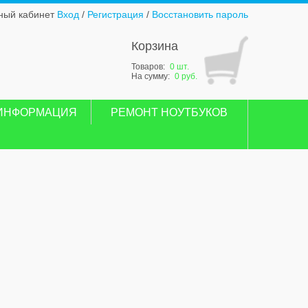
ный кабинет
Вход
/
Регистрация
/
Восстановить пароль
Корзина
Товаров:
0 шт.
На сумму:
0 руб.
ИНФОРМАЦИЯ
РЕМОНТ НОУТБУКОВ