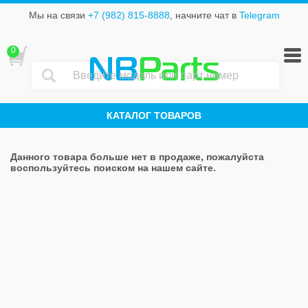
Мы на связи
+7 (982) 815-8888
, начните чат в
Telegram
0
NB
Parts
КАТАЛОГ ТОВАРОВ
Данного товара больше нет в продаже, пожалуйста
воспользуйтесь поиском на нашем сайте.