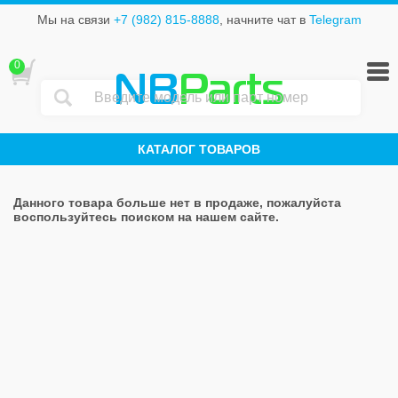
Мы на связи
+7 (982) 815-8888
, начните чат в
Telegram
0
NB
Parts
КАТАЛОГ ТОВАРОВ
Данного товара больше нет в продаже, пожалуйста
воспользуйтесь поиском на нашем сайте.