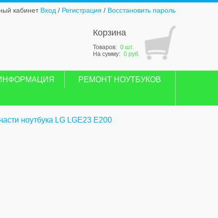
ный кабинет
Вход
/
Регистрация
/
Восстановить пароль
Корзина
Товаров:
0 шт.
На сумму:
0 руб.
ИНФОРМАЦИЯ
РЕМОНТ НОУТБУКОВ
части ноутбука LG LGE23 E200