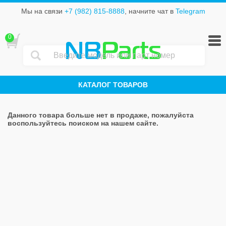
Мы на связи
+7 (982) 815-8888
, начните чат в
Telegram
0
NB
Parts
КАТАЛОГ ТОВАРОВ
Данного товара больше нет в продаже, пожалуйста
воспользуйтесь поиском на нашем сайте.