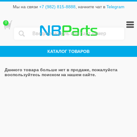
Мы на связи
+7 (982) 815-8888
, начните чат в
Telegram
0
NB
Parts
КАТАЛОГ ТОВАРОВ
Данного товара больше нет в продаже, пожалуйста
воспользуйтесь поиском на нашем сайте.