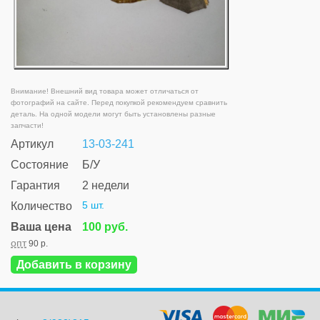
Внимание! Внешний вид товара может отличаться от
фотографий на сайте. Перед покупкой рекомендуем сравнить
деталь. На одной модели могут быть установлены разные
запчасти!
Артикул
13-03-241
Состояние
Б/У
Гарантия
2 недели
5 шт.
Количество
Ваша цена
100 руб.
опт
90 р.
Добавить в корзину