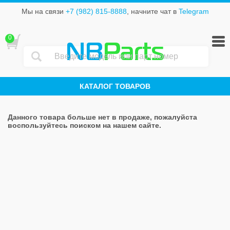
Мы на связи
+7 (982) 815-8888
, начните чат в
Telegram
0
NB
Parts
КАТАЛОГ ТОВАРОВ
Данного товара больше нет в продаже, пожалуйста
воспользуйтесь поиском на нашем сайте.