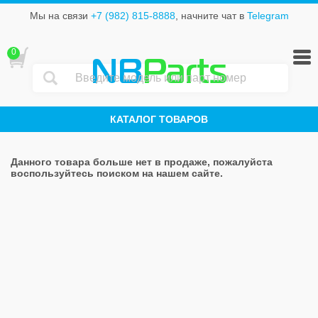
Мы на связи
+7 (982) 815-8888
, начните чат в
Telegram
0
NB
Parts
КАТАЛОГ ТОВАРОВ
Данного товара больше нет в продаже, пожалуйста
воспользуйтесь поиском на нашем сайте.