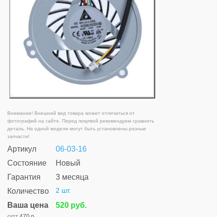
Внимание! Внешний вид товара может отличаться от
фотографий на сайте. Перед покупкой рекомендуем сравнить
деталь. На одной модели могут быть установлены разные
запчасти!
Артикул
06-03-16
Состояние
Новый
Гарантия
3 месяца
2 шт.
Количество
Ваша цена
520 руб.
опт
470 р.