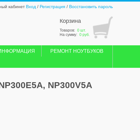
ный кабинет
Вход
/
Регистрация
/
Восстановить пароль
Корзина
Товаров:
0 шт.
На сумму:
0 руб.
ИНФОРМАЦИЯ
РЕМОНТ НОУТБУКОВ
NP300E5A, NP300V5A