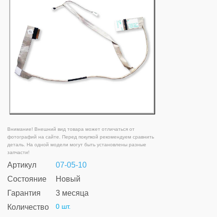
Внимание! Внешний вид товара может отличаться от
фотографий на сайте. Перед покупкой рекомендуем сравнить
деталь. На одной модели могут быть установлены разные
запчасти!
Артикул
07-05-10
Состояние
Новый
Гарантия
3 месяца
0 шт.
Количество