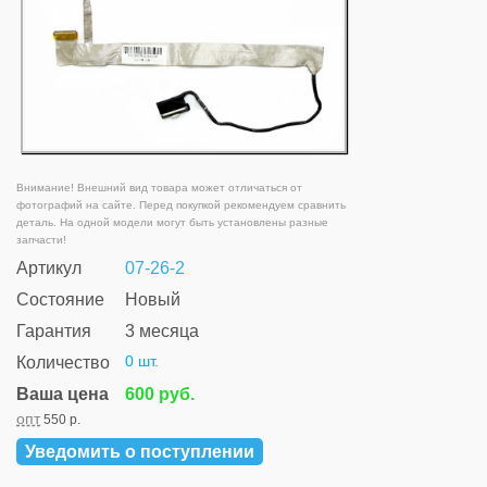
Внимание! Внешний вид товара может отличаться от
фотографий на сайте. Перед покупкой рекомендуем сравнить
деталь. На одной модели могут быть установлены разные
запчасти!
Артикул
07-26-2
Состояние
Новый
Гарантия
3 месяца
0 шт.
Количество
Ваша цена
600 руб.
опт
550 р.
Уведомить о поступлении