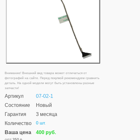
Внимание! Внешний вид товара может отличаться от
фотографий на сайте. Перед покупкой рекомендуем сравнить
деталь. На одной модели могут быть установлены разные
запчасти!
Артикул
07-02-1
Состояние
Новый
Гарантия
3 месяца
0 шт.
Количество
Ваша цена
400 руб.
опт
350 р.