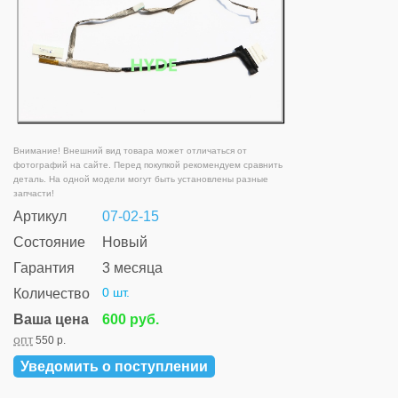
Внимание! Внешний вид товара может отличаться от
фотографий на сайте. Перед покупкой рекомендуем сравнить
деталь. На одной модели могут быть установлены разные
запчасти!
Артикул
07-02-15
Состояние
Новый
Гарантия
3 месяца
0 шт.
Количество
Ваша цена
600 руб.
опт
550 р.
Уведомить о поступлении