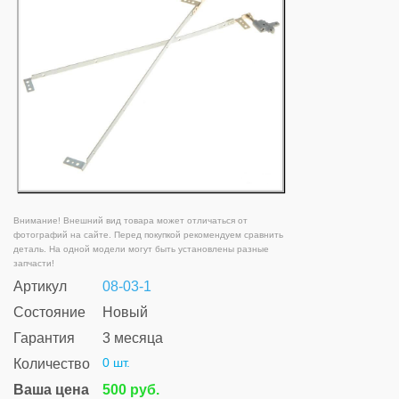
Внимание! Внешний вид товара может отличаться от
фотографий на сайте. Перед покупкой рекомендуем сравнить
деталь. На одной модели могут быть установлены разные
запчасти!
Артикул
08-03-1
Состояние
Новый
Гарантия
3 месяца
0 шт.
Количество
Ваша цена
500 руб.