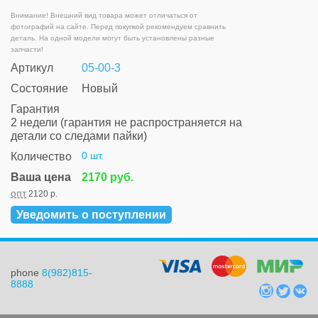
Внимание! Внешний вид товара может отличаться от
фотографий на сайте. Перед покупкой рекомендуем сравнить
деталь. На одной модели могут быть установлены разные
запчасти!
Артикул
05-00-3
Состояние
Новый
Гарантия
2 недели (гарантия не распространяется на
детали со следами пайки)
0 шт.
Количество
Ваша цена
2170 руб.
опт
2120 р.
Уведомить о поступлении
phone
8(982)815-
8888