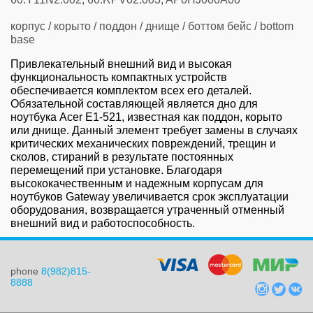
корпус / корыто / поддон / днище / боттом бейс / bottom
base
Привлекательный внешний вид и высокая
функциональность компактных устройств
обеспечивается комплектом всех его деталей.
Обязательной составляющей является дно для
ноутбука Acer E1-521, известная как поддон, корыто
или днище. Данный элемент требует замены в случаях
критических механических повреждений, трещин и
сколов, стираний в результате постоянных
перемещений при установке. Благодаря
высококачественным и надежным корпусам для
ноутбуков Gateway увеличивается срок эксплуатации
оборудования, возвращается утраченный отменный
внешний вид и работоспособность.
phone
8(982)815-
8888