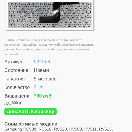
Внимание! Внешний вид товара может отличаться от
фотографий на сайте. Перед покупкой рекомендуем сравнить
деталь. На одной модели могут быть установлены разные
запчасти!
Артикул
02-06-8
Состояние
Новый
Гарантия
5 месяцев
2 шт.
Количество
Ваша цена
700 руб.
опт
600 р.
Добавить в корзину
Совместимые модели
Samsung RC508, RC510, RC520, RV509, RV511, RV513,