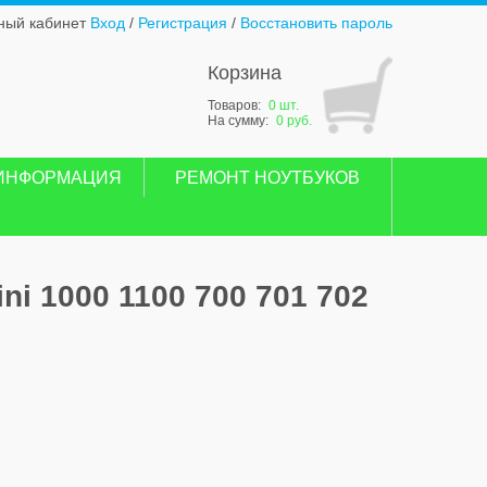
ный кабинет
Вход
/
Регистрация
/
Восстановить пароль
Корзина
Товаров:
0 шт.
На сумму:
0 руб.
ИНФОРМАЦИЯ
РЕМОНТ НОУТБУКОВ
ni 1000 1100 700 701 702