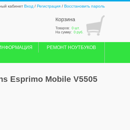
ный кабинет
Вход
/
Регистрация
/
Восстановить пароль
Корзина
Товаров:
0 шт.
На сумму:
0 руб.
ИНФОРМАЦИЯ
РЕМОНТ НОУТБУКОВ
ns Esprimo Mobile V5505